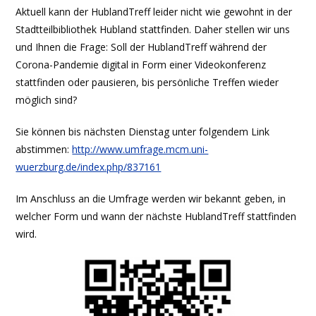
Aktuell kann der HublandTreff leider nicht wie gewohnt in der
Stadtteilbibliothek Hubland stattfinden. Daher stellen wir uns
und Ihnen die Frage: Soll der HublandTreff während der
Corona-Pandemie digital in Form einer Videokonferenz
stattfinden oder pausieren, bis persönliche Treffen wieder
möglich sind?
Sie können bis nächsten Dienstag unter folgendem Link
abstimmen:
http://www.umfrage.mcm.uni-
wuerzburg.de/index.php/837161
Im Anschluss an die Umfrage werden wir bekannt geben, in
welcher Form und wann der nächste HublandTreff stattfinden
wird.